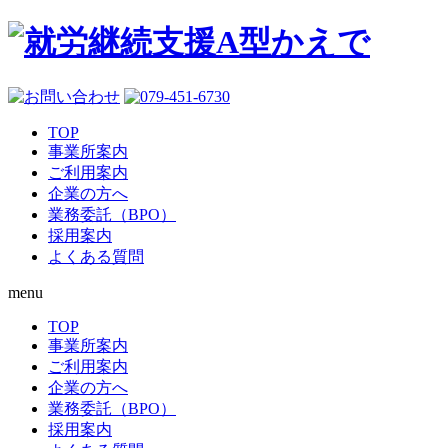
TOP
事業所案内
ご利用案内
企業の方へ
業務委託（BPO）
採用案内
よくある質問
menu
TOP
事業所案内
ご利用案内
企業の方へ
業務委託（BPO）
採用案内