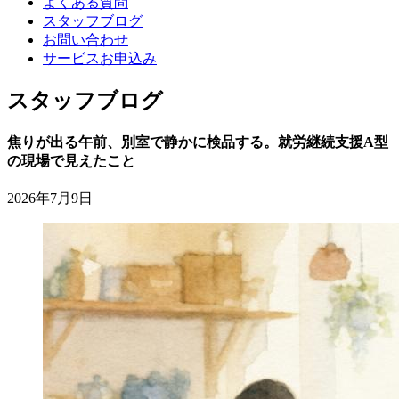
よくある質問
スタッフブログ
お問い合わせ
サービスお申込み
スタッフブログ
焦りが出る午前、別室で静かに検品する。就労継続支援A型
の現場で見えたこと
2026年7月9日