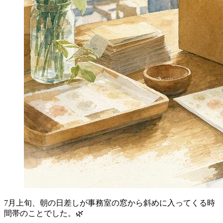
7月上旬、朝の日差しが事務室の窓から斜めに入ってくる時
間帯のことでした。🌿