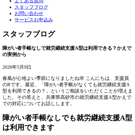
よくある質問
スタッフブログ
お問い合わせ
サービスお申込み
スタッフブログ
障がい者手帳なしで就労継続支援A型は利用できる？かえで
の実例から
2026年5月9日
春風が心地よい季節になりましたね🌸 こんにちは、支援員
のRです。最近、「障がい者手帳がなくても就労継続支援A
型を利用できるの？」というご相談をいただくことが増えま
した。その答えと、兵庫県高砂市の就労継続支援A型かえで
での対応についてお話しします。
障がい者手帳なしでも就労継続支援A型
は利用できます