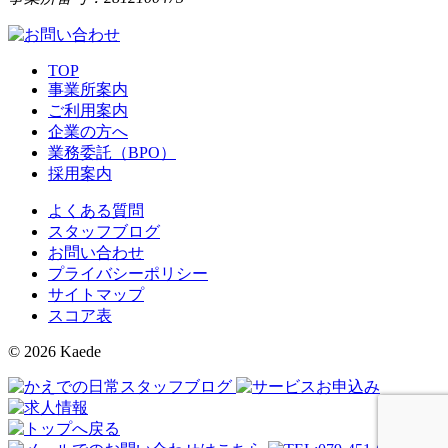
TOP
事業所案内
ご利用案内
企業の方へ
業務委託（BPO）
採用案内
よくある質問
スタッフブログ
お問い合わせ
プライバシーポリシー
サイトマップ
スコア表
© 2026 Kaede