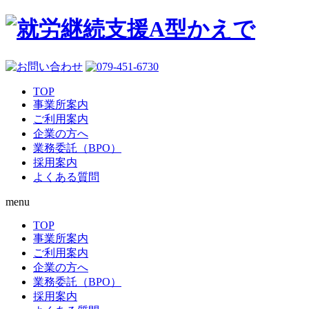
TOP
事業所案内
ご利用案内
企業の方へ
業務委託（BPO）
採用案内
よくある質問
menu
TOP
事業所案内
ご利用案内
企業の方へ
業務委託（BPO）
採用案内