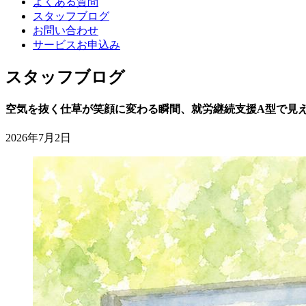
よくある質問
スタッフブログ
お問い合わせ
サービスお申込み
スタッフブログ
空気を抜く仕草が笑顔に変わる瞬間、就労継続支援A型で見
2026年7月2日