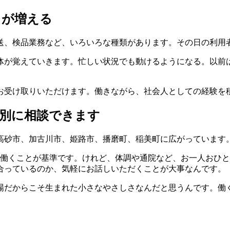
とが増える
送、検品業務など、いろいろな種類があります。その日の利用
体が覚えていきます。忙しい状況でも動けるようになる。以前
お受け取りいただけます。働きながら、社会人としての経験を積
別に相談できます
高砂市、加古川市、姫路市、播磨町、稲美町に広がっています
て働くことが基準です。けれど、体調や通院など、お一人おひ
合っているのか、気軽にお話しいただくことが大事なんです。
場だからこそ生まれた小さなやさしさなんだと思うんです。働