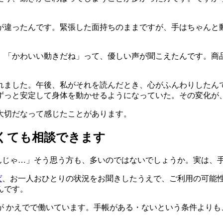
が違ったんです。緊張した面持ちのままですが、手はちゃんと
。「かわいい動きだね」って、優しい声が聞こえたんです。商
れました。午後、私がそれを読んだとき、心がふんわりしたん
ずっと安定して身体を動かせるようになっていた。その変化が
大切だなって感じたことがあります。
くても相談できます
んじゃ…」そう思う方も、多いのではないでしょうか。実は、
ば
、お一人おひとりの状況をお聞きしたうえで、ご利用の可能
んです。
が かえでで働いています。手帳がある・ないという条件よりも