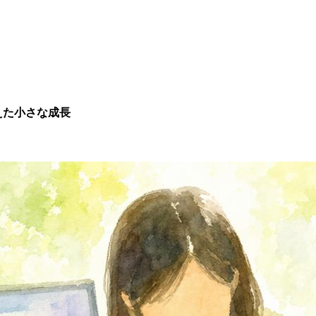
えた小さな成長