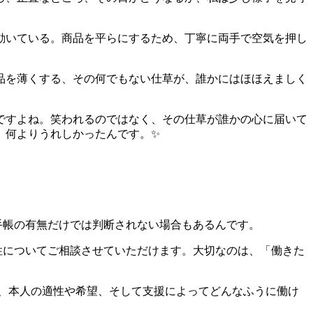
動いている。商品を平らにするため、丁寧に両手で空気を押し
品を薄くする、その何でもない仕草が、誰かにはほほえましく
ですよね。笑われるのではなく、その仕草が誰かの心に届いて
、何よりうれしかったんです。✨
手帳の有無だけでは判断されない場合もあるんです。
性についてご相談させていただけます。大切なのは、「働きた
、本人の適性や希望、そして支援によってどんなふうに働け