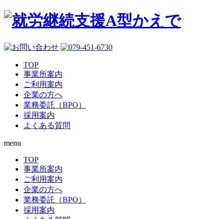
TOP
事業所案内
ご利用案内
企業の方へ
業務委託（BPO）
採用案内
よくある質問
menu
TOP
事業所案内
ご利用案内
企業の方へ
業務委託（BPO）
採用案内