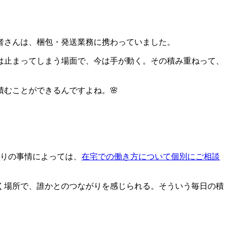
者さんは、梱包・発送業務に携わっていました。
は止まってしまう場面で、今は手が動く。その積み重ねって、
むことができるんですよね。🌸
。
とりの事情によっては、
在宅での働き方について個別にご相談
く場所で、誰かとのつながりを感じられる。そういう毎日の積